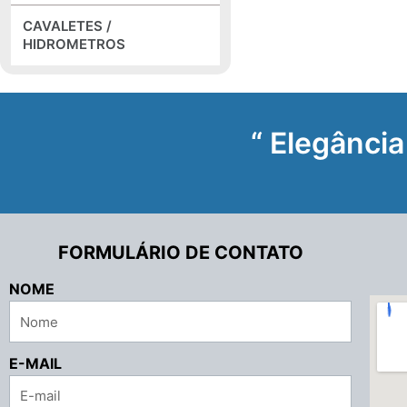
CAVALETES /
HIDROMETROS
“ Elegância
FORMULÁRIO DE CONTATO
NOME
E-MAIL