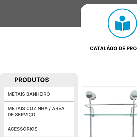
CATALÁGO DE PR
PRODUTOS
METAIS BANHEIRO
METAIS COZINHA / ÁREA
DE SERVIÇO
ACESSÓRIOS