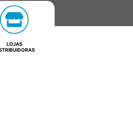
LOJAS
STRIBUIDORAS