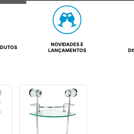
NOVIDADES E
ODUTOS
LANÇAMENTOS
DI