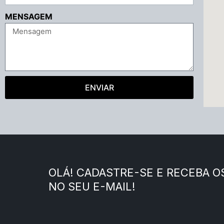
MENSAGEM
ENVIAR
OLÁ! CADASTRE-SE E RECEBA 
NO SEU E-MAIL!