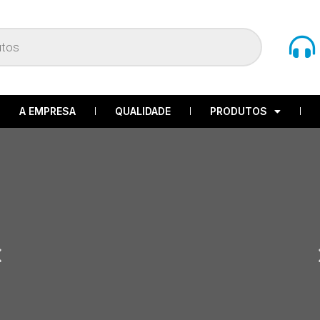
A EMPRESA
QUALIDADE
PRODUTOS
revious