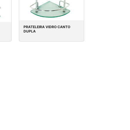
PRATELEIRA VIDRO CANTO
DUPLA