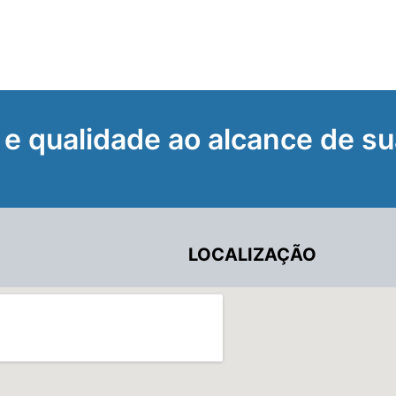
 e qualidade ao alcance de su
LOCALIZAÇÃO