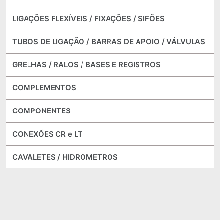
LIGAÇÕES FLEXÍVEIS / FIXAÇÕES / SIFÕES
TUBOS DE LIGAÇÃO / BARRAS DE APOIO / VÁLVULAS
GRELHAS / RALOS / BASES E REGISTROS
COMPLEMENTOS
COMPONENTES
CONEXÕES CR e LT
CAVALETES / HIDROMETROS