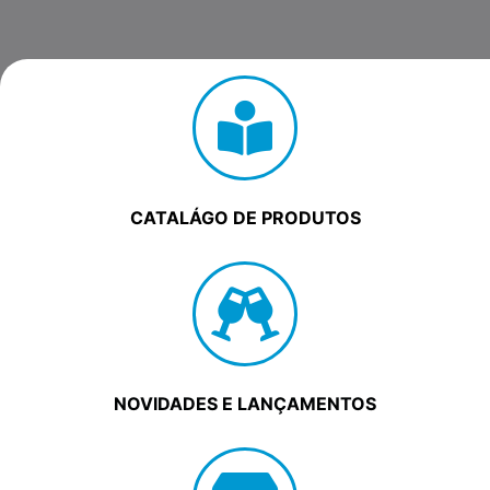
CATALÁGO DE PRODUTOS
NOVIDADES E LANÇAMENTOS