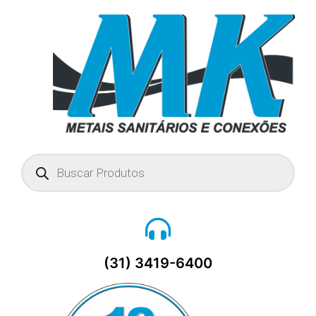
Pesquisar
produtos
(31) 3419-6400