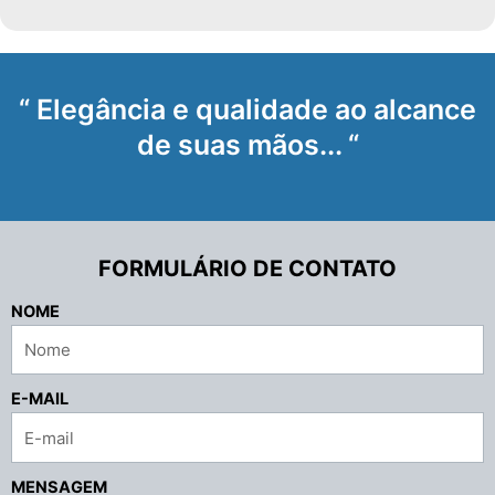
“ Elegância e qualidade ao alcance
de suas mãos... “
FORMULÁRIO DE CONTATO
NOME
E-MAIL
MENSAGEM