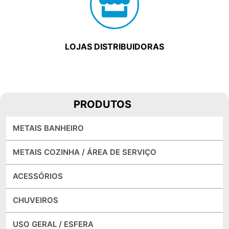
LOJAS DISTRIBUIDORAS
PRODUTOS
METAIS BANHEIRO
METAIS COZINHA / ÁREA DE SERVIÇO
ACESSÓRIOS
CHUVEIROS
USO GERAL / ESFERA