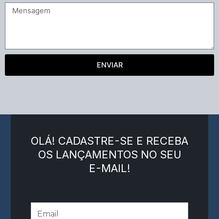
ENVIAR
OLÁ! CADASTRE-SE E RECEBA
OS LANÇAMENTOS NO SEU
E-MAIL!