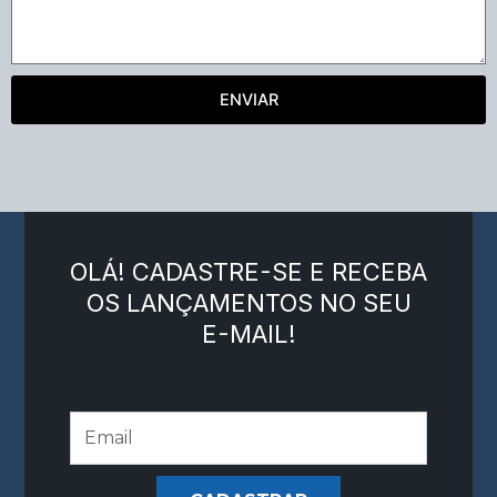
ENVIAR
OLÁ! CADASTRE-SE E RECEBA
OS LANÇAMENTOS NO SEU
E-MAIL!