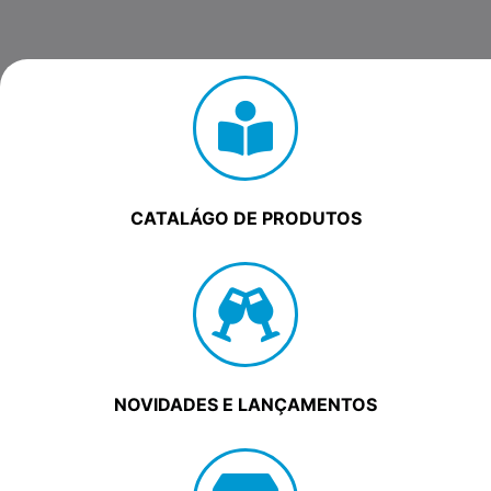
CATALÁGO DE PRODUTOS
NOVIDADES E LANÇAMENTOS