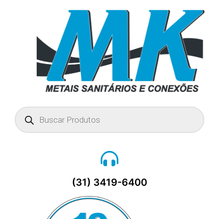
Pesquisar
produtos
(31) 3419-6400