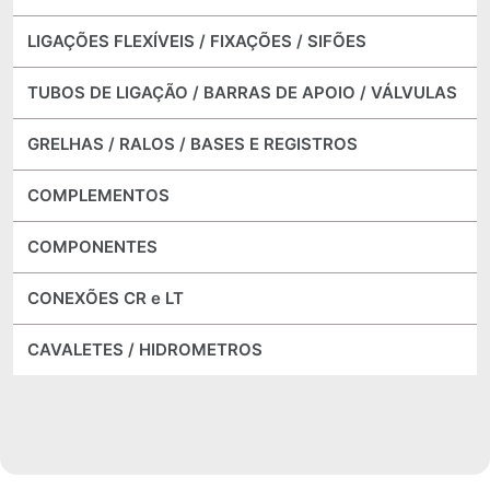
LIGAÇÕES FLEXÍVEIS / FIXAÇÕES / SIFÕES
TUBOS DE LIGAÇÃO / BARRAS DE APOIO / VÁLVULAS
GRELHAS / RALOS / BASES E REGISTROS
COMPLEMENTOS
COMPONENTES
CONEXÕES CR e LT
CAVALETES / HIDROMETROS