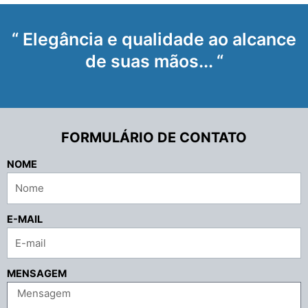
“ Elegância e qualidade ao alcance
de suas mãos... “
FORMULÁRIO DE CONTATO
NOME
E-MAIL
MENSAGEM