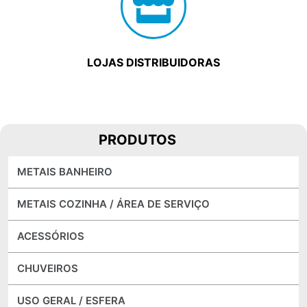
LOJAS DISTRIBUIDORAS
PRODUTOS
METAIS BANHEIRO
METAIS COZINHA / ÁREA DE SERVIÇO
ACESSÓRIOS
CHUVEIROS
USO GERAL / ESFERA