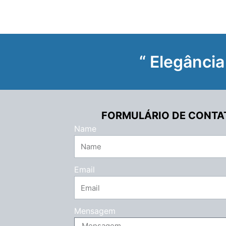
“ Elegância
FORMULÁRIO DE CONTA
Name
Email
Mensagem