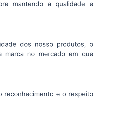
pre mantendo a qualidade e
idade dos nosso produtos, o
ssa marca no mercado em que
 reconhecimento e o respeito