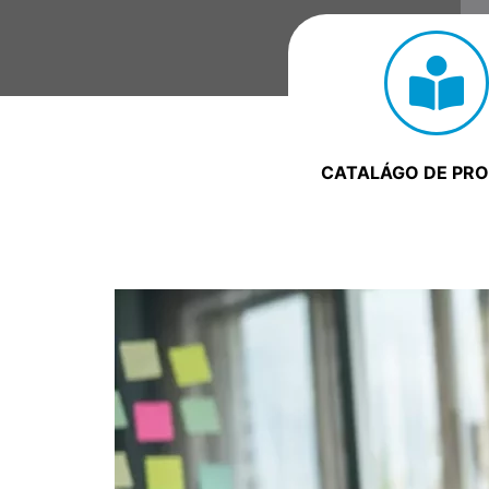
CATALÁGO DE PR