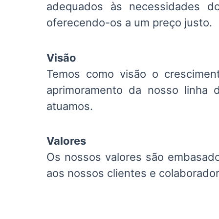
adequados às necessidades do
oferecendo-os a um preço justo.
Visão
Temos como visão o cresciment
aprimoramento da nosso linha 
atuamos.
Valores
Os nossos valores são embasado
aos nossos clientes e colaborador