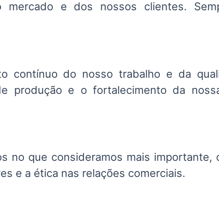
 mercado e dos nossos clientes. Sem
o contínuo do nosso trabalho e da qual
de produção e o fortalecimento da no
s no que consideramos mais importante, o
es e a ética nas relações comerciais.