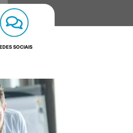
EDES SOCIAIS