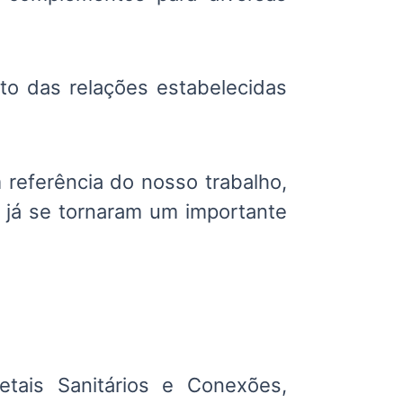
to das relações estabelecidas
 referência do nosso trabalho,
 já se tornaram um importante
tais Sanitários e Conexões,