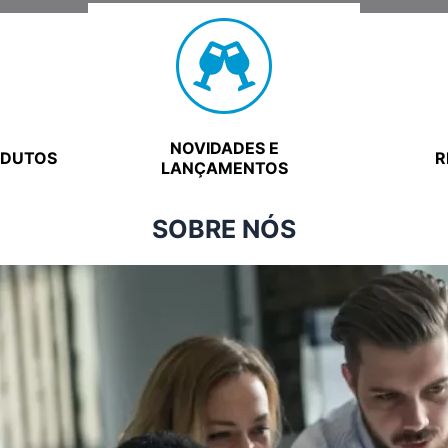
NOVIDADES E
ODUTOS
R
LANÇAMENTOS
SOBRE NÓS