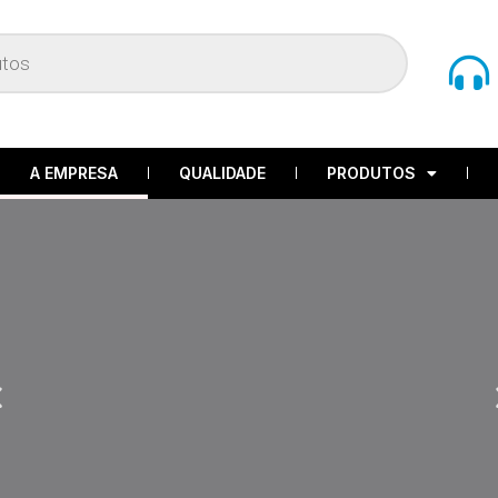
A EMPRESA
QUALIDADE
PRODUTOS
revious