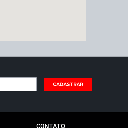
CADASTRAR
CONTATO