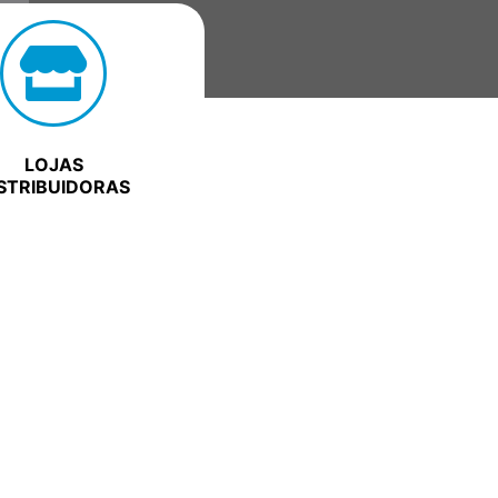
LOJAS
STRIBUIDORAS