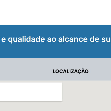
 e qualidade ao alcance de su
LOCALIZAÇÃO