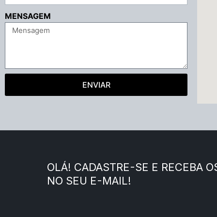
MENSAGEM
ENVIAR
OLÁ! CADASTRE-SE E RECEBA 
NO SEU E-MAIL!