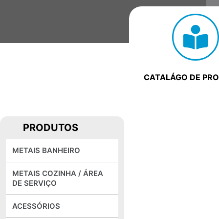
CATALÁGO DE PR
PRODUTOS
METAIS BANHEIRO
METAIS COZINHA / ÁREA
DE SERVIÇO
ACESSÓRIOS