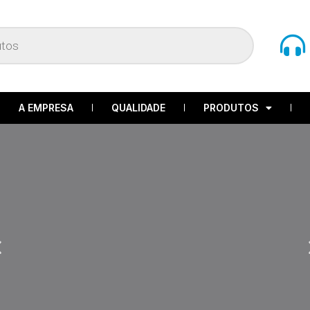
A EMPRESA
QUALIDADE
PRODUTOS
revious