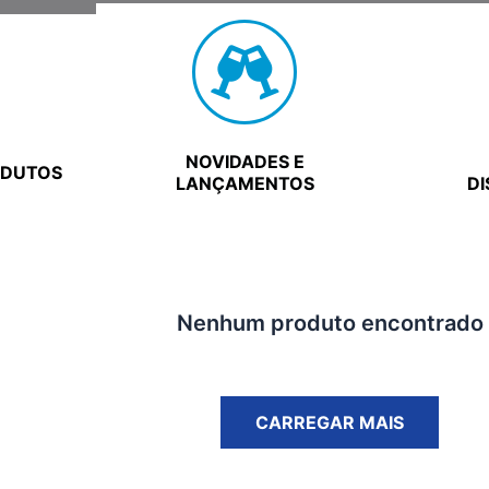
NOVIDADES E
ODUTOS
LANÇAMENTOS
DI
Nenhum produto encontrado
CARREGAR MAIS