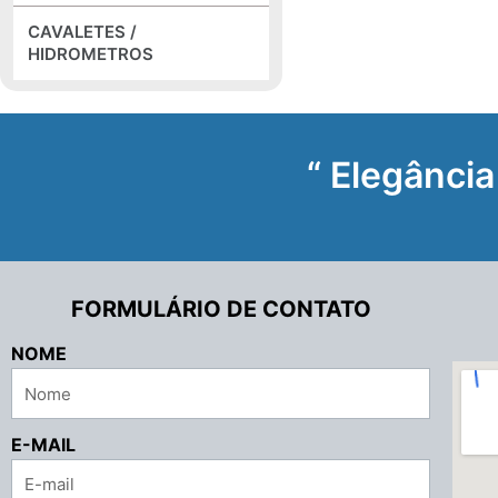
CAVALETES /
HIDROMETROS
“ Elegância
FORMULÁRIO DE CONTATO
NOME
E-MAIL