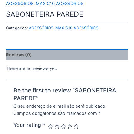
ACESSÓRIOS
,
MAX C10 ACESSÓRIOS
SABONETEIRA PAREDE
Categories:
ACESSÓRIOS
,
MAX C10 ACESSÓRIOS
Reviews (0)
There are no reviews yet.
Be the first to review “SABONETEIRA
PAREDE”
O seu endereço de e-mail não será publicado.
Campos obrigatórios são marcados com
*
Your rating
*