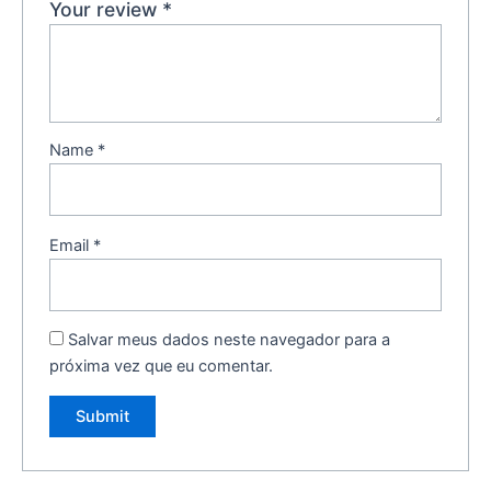
Your review
*
Name
*
Email
*
Salvar meus dados neste navegador para a
próxima vez que eu comentar.