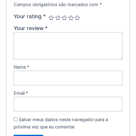
Campos obrigatórios são marcados com
*
Your rating
*
Your review
*
Name
*
Email
*
Salvar meus dados neste navegador para a
próxima vez que eu comentar.