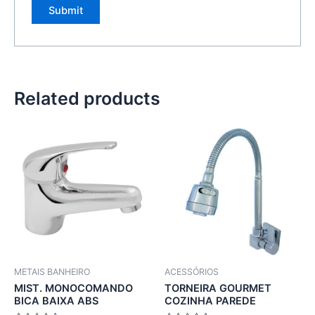
Related products
METAIS BANHEIRO
ACESSÓRIOS
MIST. MONOCOMANDO
TORNEIRA GOURMET
BICA BAIXA ABS
COZINHA PAREDE