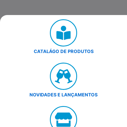
CATALÁGO DE PRODUTOS
NOVIDADES E LANÇAMENTOS