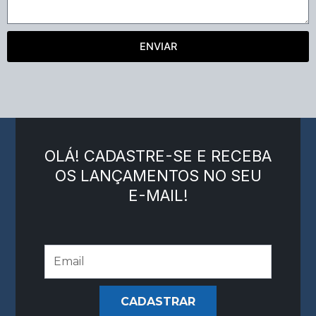
ENVIAR
OLÁ! CADASTRE-SE E RECEBA
OS LANÇAMENTOS NO SEU
E-MAIL!
CADASTRAR