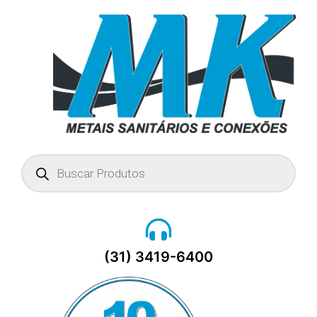
Pesquisar
produtos
(31) 3419-6400