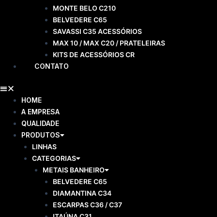
MONTE BELO C210
BELVEDERE C65
SAVASSI C35 ACESSÓRIOS
MAX 10 / MAX C20 / PRATELEIRAS
KITS DE ACESSÓRIOS CR
CONTATO
HOME
A EMPRESA
QUALIDADE
PRODUTOS
LINHAS
CATEGORIAS
METAIS BANHEIRO
BELVEDERE C65
DIAMANTINA C34
ESCARPAS C36 / C37
ITAÚNA C31