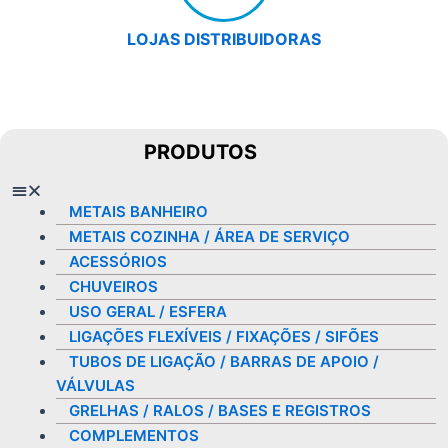
LOJAS DISTRIBUIDORAS
PRODUTOS
Menu
METAIS BANHEIRO
METAIS COZINHA / ÁREA DE SERVIÇO
ACESSÓRIOS
CHUVEIROS
USO GERAL / ESFERA
LIGAÇÕES FLEXÍVEIS / FIXAÇÕES / SIFÕES
TUBOS DE LIGAÇÃO / BARRAS DE APOIO /
VÁLVULAS
GRELHAS / RALOS / BASES E REGISTROS
COMPLEMENTOS