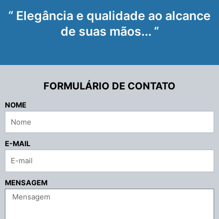
“ Elegância e qualidade ao alcance
de suas mãos... “
FORMULÁRIO DE CONTATO
NOME
E-MAIL
MENSAGEM