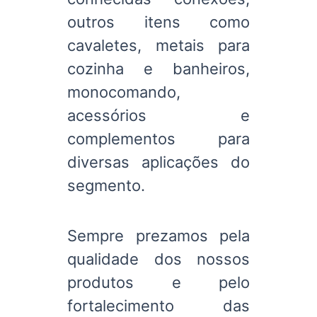
outros itens como
cavaletes, metais para
cozinha e banheiros,
monocomando,
acessórios e
complementos para
diversas aplicações do
segmento.
Sempre prezamos pela
qualidade dos nossos
produtos e pelo
fortalecimento das