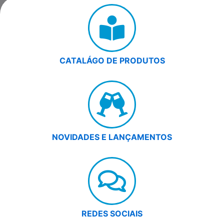
CATALÁGO DE PRODUTOS
NOVIDADES E LANÇAMENTOS
REDES SOCIAIS