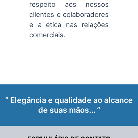
respeito aos nossos
clientes e colaboradores
e a ética nas relações
comerciais.
“ Elegância e qualidade ao alcance
de suas mãos... “