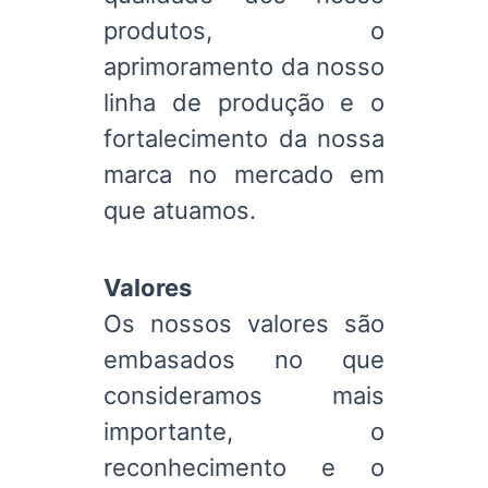
produtos, o
aprimoramento da nosso
linha de produção e o
fortalecimento da nossa
marca no mercado em
que atuamos.
Valores
Os nossos valores são
embasados no que
consideramos mais
importante, o
reconhecimento e o