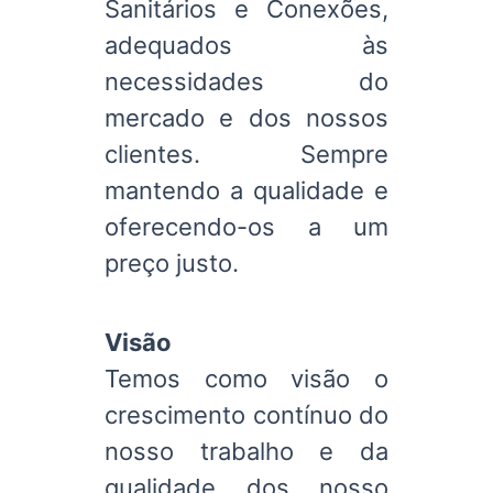
Sanitários e Conexões,
adequados às
necessidades do
mercado e dos nossos
clientes. Sempre
mantendo a qualidade e
oferecendo-os a um
preço justo.
Visão
Temos como visão o
crescimento contínuo do
nosso trabalho e da
qualidade dos nosso