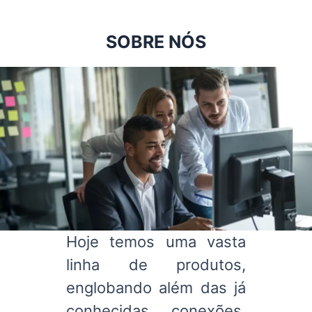
SOBRE NÓS
Hoje temos uma vasta
linha de produtos,
englobando além das já
conhecidas conexões,