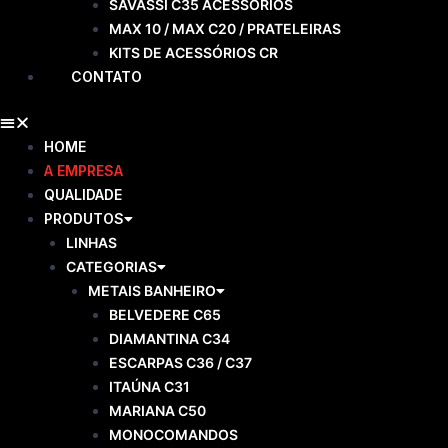
SAVASSI C35 ACESSÓRIOS
MAX 10 / MAX C20 / PRATELEIRAS
KITS DE ACESSÓRIOS CR
CONTATO
HOME
A EMPRESA
QUALIDADE
PRODUTOS
LINHAS
CATEGORIAS
METAIS BANHEIRO
BELVEDERE C65
DIAMANTINA C34
ESCARPAS C36 / C37
ITAÚNA C31
MARIANA C50
MONOCOMANDOS