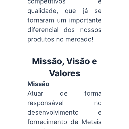
competitivos e
qualidade, que já se
tornaram um importante
diferencial dos nossos
produtos no mercado!
Missão, Visão e
Valores
Missão
Atuar de forma
responsável no
desenvolvimento e
fornecimento de Metais