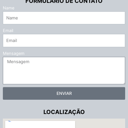
FORMULÁRIO DE CONTATO
Name
Email
Mensagem
ENVIAR
LOCALIZAÇÃO