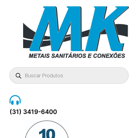
Pesquisar
produtos
(31) 3419-6400