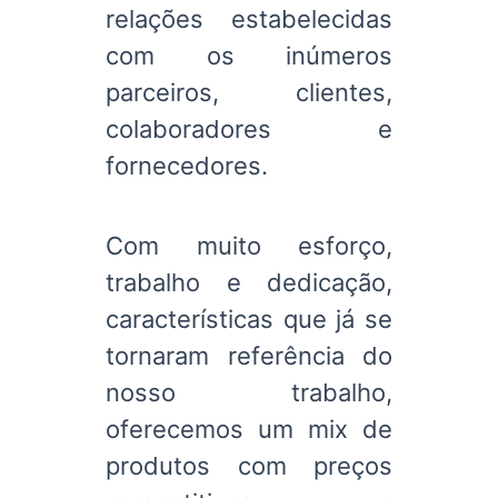
relações estabelecidas
com os inúmeros
parceiros, clientes,
colaboradores e
fornecedores.
Com muito esforço,
trabalho e dedicação,
características que já se
tornaram referência do
nosso trabalho,
oferecemos um mix de
produtos com preços