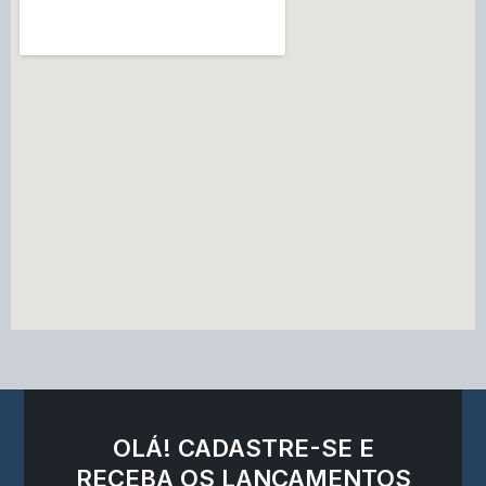
OLÁ! CADASTRE-SE E
RECEBA OS LANÇAMENTOS