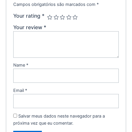
Campos obrigatórios são marcados com
*
Your rating
*
Your review
*
Name
*
Email
*
Salvar meus dados neste navegador para a
próxima vez que eu comentar.