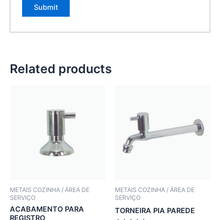
Related products
METAIS COZINHA / ÁREA DE
METAIS COZINHA / ÁREA DE
SERVIÇO
SERVIÇO
ACABAMENTO PARA
TORNEIRA PIA PAREDE
REGISTRO