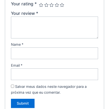
Your rating
*
Your review
*
Name
*
Email
*
Salvar meus dados neste navegador para a
próxima vez que eu comentar.