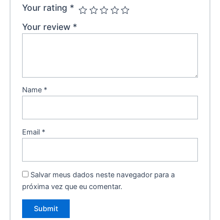
Your rating
*
Your review
*
Name
*
Email
*
Salvar meus dados neste navegador para a
próxima vez que eu comentar.