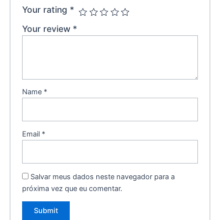
Your rating
*
Your review
*
Name
*
Email
*
Salvar meus dados neste navegador para a
próxima vez que eu comentar.