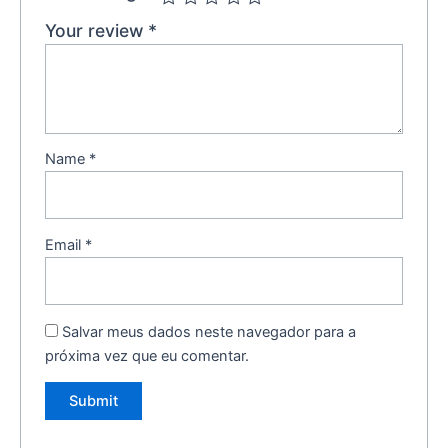
Your review
*
Name
*
Email
*
Salvar meus dados neste navegador para a
próxima vez que eu comentar.