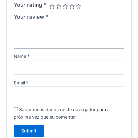
Your rating
*
Your review
*
Name
*
Email
*
Salvar meus dados neste navegador para a
próxima vez que eu comentar.