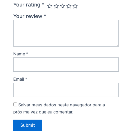
Your rating
*
Your review
*
Name
*
Email
*
Salvar meus dados neste navegador para a
próxima vez que eu comentar.