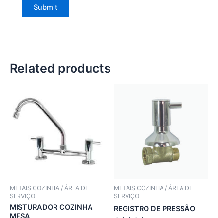
Related products
METAIS COZINHA / ÁREA DE
METAIS COZINHA / ÁREA DE
SERVIÇO
SERVIÇO
MISTURADOR COZINHA
REGISTRO DE PRESSÃO
MESA