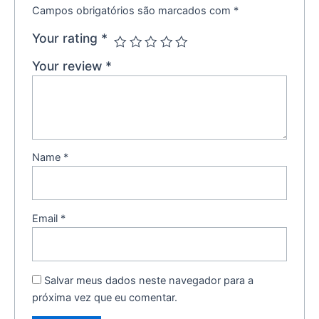
Campos obrigatórios são marcados com
*
Your rating
*
Your review
*
Name
*
Email
*
Salvar meus dados neste navegador para a
próxima vez que eu comentar.