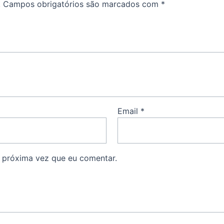
.
Campos obrigatórios são marcados com
*
Email
*
 próxima vez que eu comentar.