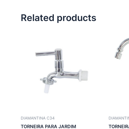
Related products
DIAMANTINA C34
DIAMANTI
TORNEIRA PARA JARDIM
TORNEIR