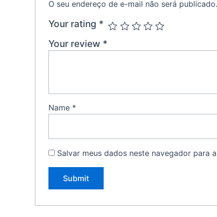
O seu endereço de e-mail não será publicado
Your rating
*
Your review
*
Name
*
Salvar meus dados neste navegador para a