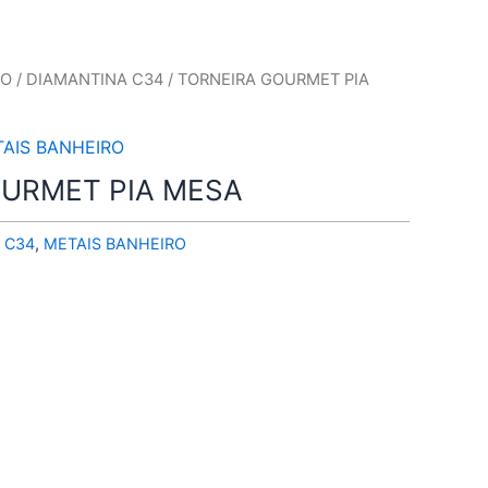
RO
/
DIAMANTINA C34
/ TORNEIRA GOURMET PIA
AIS BANHEIRO
URMET PIA MESA
 C34
,
METAIS BANHEIRO