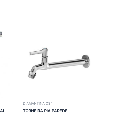
DIAMANTINA C34
TAL
TORNEIRA PIA PAREDE