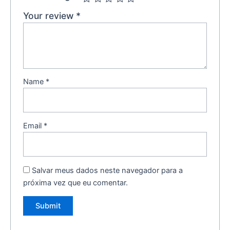
Your review
*
Name
*
Email
*
Salvar meus dados neste navegador para a
próxima vez que eu comentar.