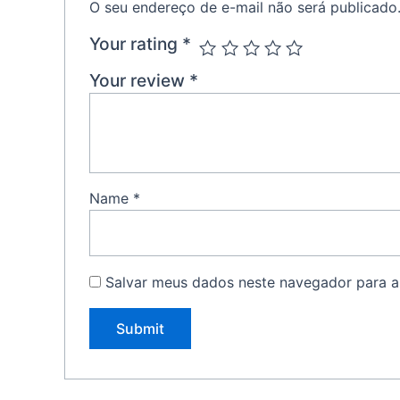
O seu endereço de e-mail não será publicado
Your rating
*
Your review
*
Name
*
Salvar meus dados neste navegador para a