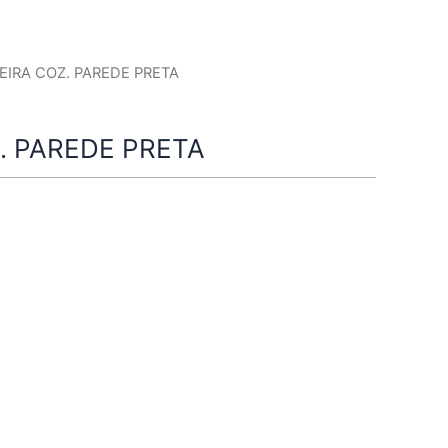
EIRA COZ. PAREDE PRETA
. PAREDE PRETA