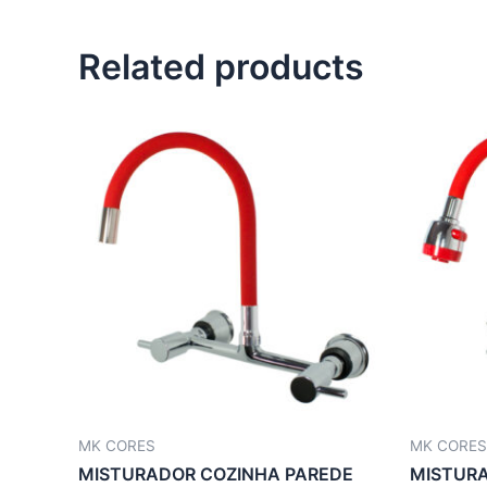
Related products
MK CORES
MK CORES
MISTURADOR COZINHA PAREDE
MISTURA