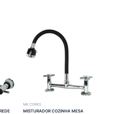
MK CORES
REDE
MISTURADOR COZINHA MESA