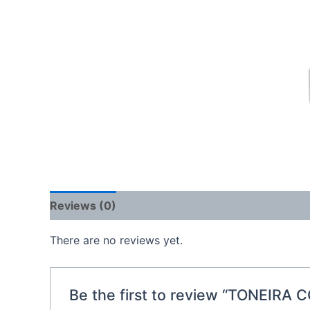
Reviews (0)
There are no reviews yet.
Be the first to review “TONEIRA