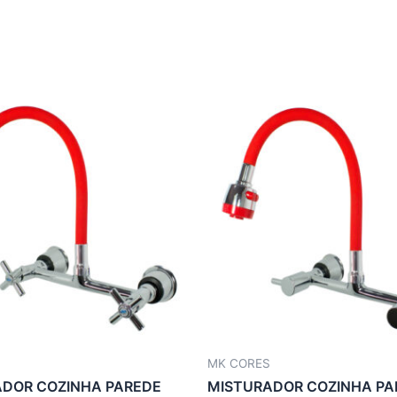
MK CORES
DOR COZINHA PAREDE
MISTURADOR COZINHA PA