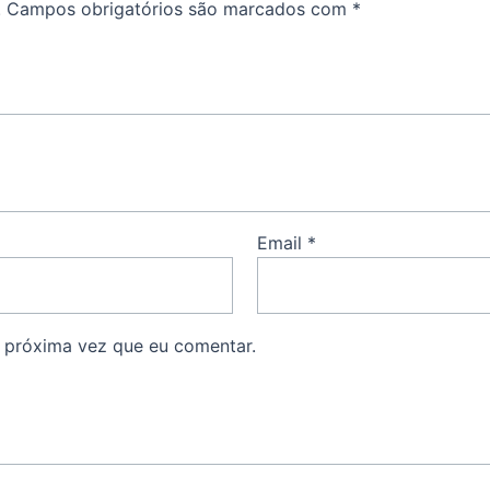
.
Campos obrigatórios são marcados com
*
Email
*
 próxima vez que eu comentar.