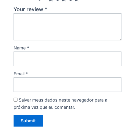
Your review
*
Name
*
Email
*
Salvar meus dados neste navegador para a
próxima vez que eu comentar.