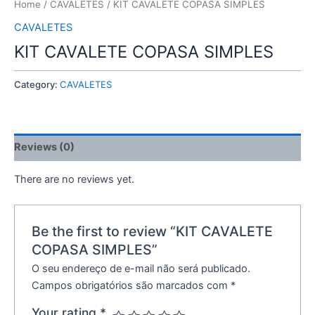
Home
/
CAVALETES
/ KIT CAVALETE COPASA SIMPLES
CAVALETES
KIT CAVALETE COPASA SIMPLES
Category:
CAVALETES
Reviews (0)
There are no reviews yet.
Be the first to review “KIT CAVALETE
COPASA SIMPLES”
O seu endereço de e-mail não será publicado.
Campos obrigatórios são marcados com
*
Your rating
*