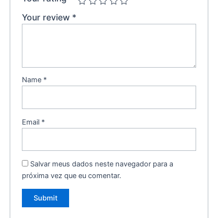
Your review
*
Name
*
Email
*
Salvar meus dados neste navegador para a
próxima vez que eu comentar.