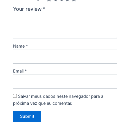
Your review
*
Name
*
Email
*
Salvar meus dados neste navegador para a
próxima vez que eu comentar.