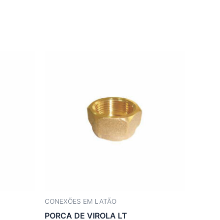
CONEXÕES EM LATÃO
PORCA DE VIROLA LT