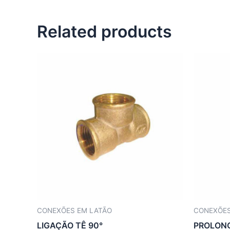
Related products
CONEXÕES EM LATÃO
CONEXÕES
LIGAÇÃO TÊ 90°
PROLON