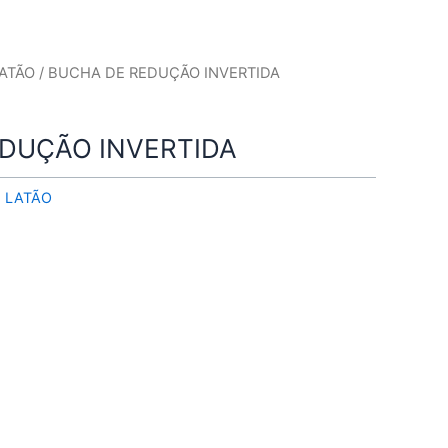
ATÃO
/ BUCHA DE REDUÇÃO INVERTIDA
DUÇÃO INVERTIDA
 LATÃO