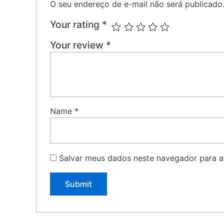
O seu endereço de e-mail não será publicado
Your rating
*
Your review
*
Name
*
Salvar meus dados neste navegador para a