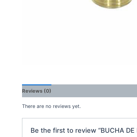
Reviews (0)
There are no reviews yet.
Be the first to review “BUCHA 