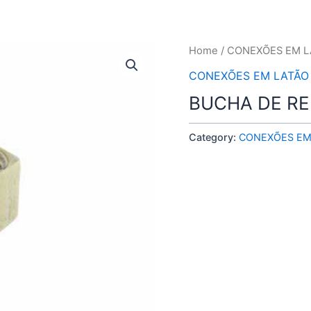
Home
/
CONEXÕES EM L
CONEXÕES EM LATÃO
BUCHA DE RE
Category:
CONEXÕES EM