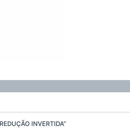
DE REDUÇÃO INVERTIDA”