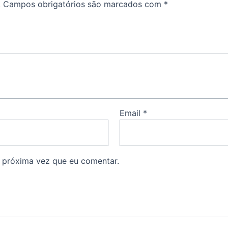
.
Campos obrigatórios são marcados com
*
Email
*
 próxima vez que eu comentar.