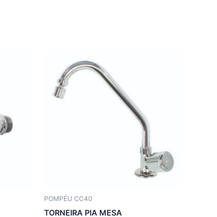
POMPÉU CC40
TORNEIRA PIA MESA