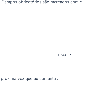
.
Campos obrigatórios são marcados com
*
Email
*
 próxima vez que eu comentar.