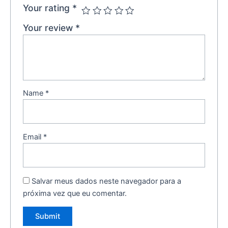
Your rating
*
Your review
*
Name
*
Email
*
Salvar meus dados neste navegador para a
próxima vez que eu comentar.