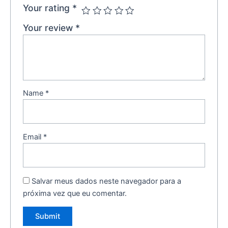
Your rating
*
Your review
*
Name
*
Email
*
Salvar meus dados neste navegador para a
próxima vez que eu comentar.