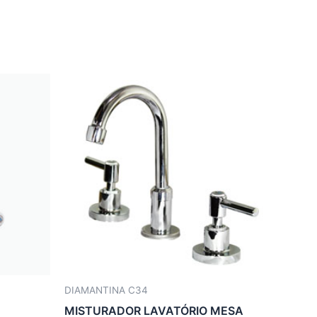
DIAMANTINA C34
MISTURADOR LAVATÓRIO MESA