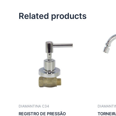
Related products
DIAMANTINA C34
DIAMANTI
REGISTRO DE PRESSÃO
TORNEIR