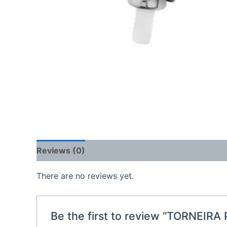
Reviews (0)
There are no reviews yet.
Be the first to review “TORNEIR