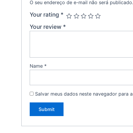
O seu endereço de e-mail não será publicado
Your rating
*
Your review
*
Name
*
Salvar meus dados neste navegador para a