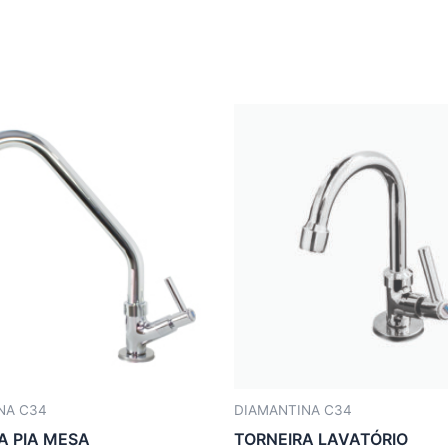
NA C34
DIAMANTINA C34
A PIA MESA
TORNEIRA LAVATÓRIO