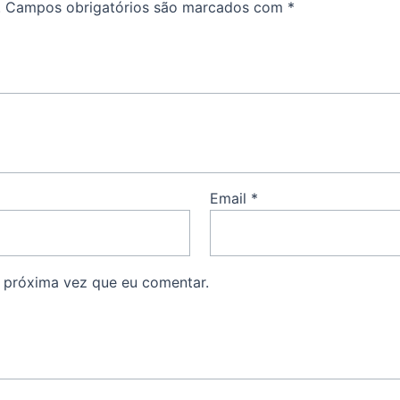
.
Campos obrigatórios são marcados com
*
Email
*
 próxima vez que eu comentar.