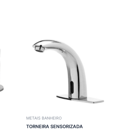
METAIS BANHEIRO
TORNEIRA SENSORIZADA