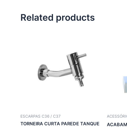
Related products
ESCARPAS C36 / C37
ACESSÓRI
TORNEIRA CURTA PAREDE TANQUE
ACABAME