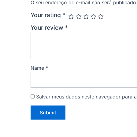
O seu endereço de e-mail não será publicado
Your rating
*
Your review
*
Name
*
Salvar meus dados neste navegador para a