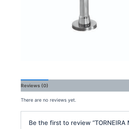
Reviews (0)
There are no reviews yet.
Be the first to review “TORNEIR