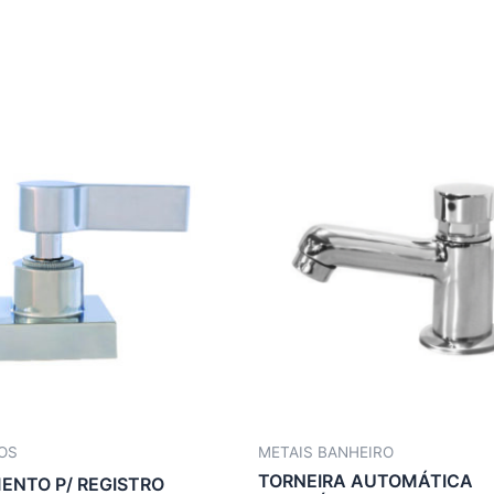
OS
METAIS BANHEIRO
TORNEIRA AUTOMÁTICA
NTO P/ REGISTRO