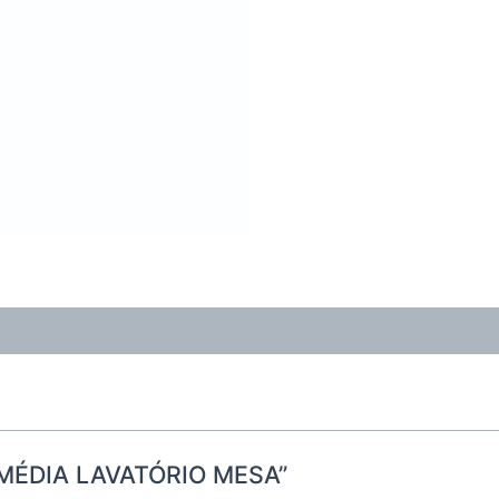
A MÉDIA LAVATÓRIO MESA”