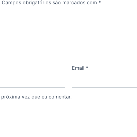
.
Campos obrigatórios são marcados com
*
Email
*
 próxima vez que eu comentar.