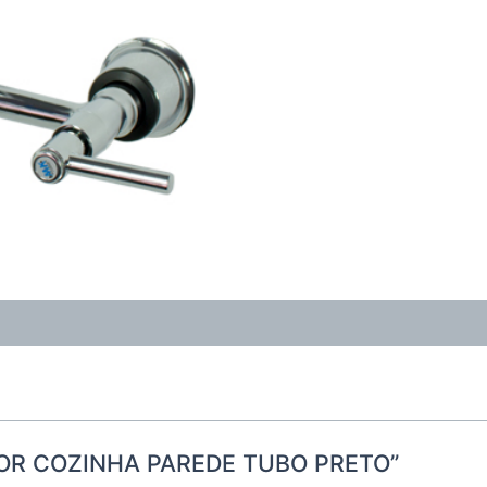
RADOR COZINHA PAREDE TUBO PRETO”