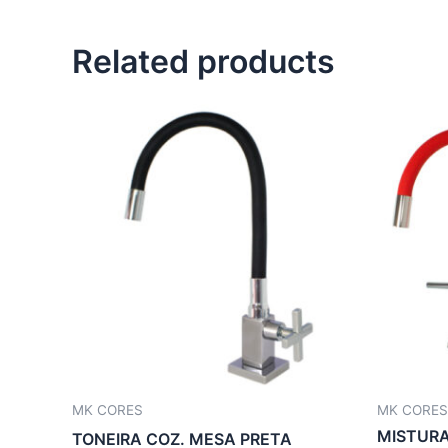
Related products
MK CORES
MK CORES
MISTUR
TONEIRA COZ. MESA PRETA