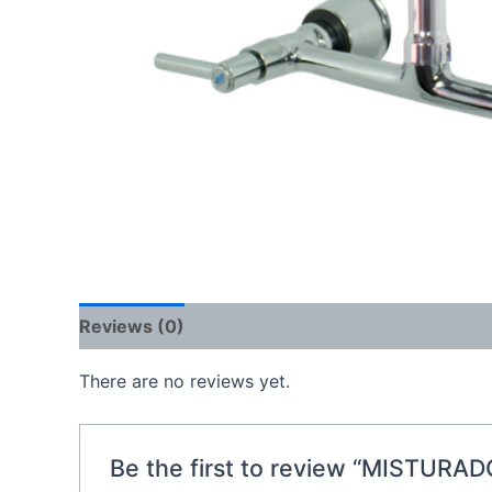
Reviews (0)
There are no reviews yet.
Be the first to review “MISTU