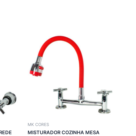
MK CORES
REDE
MISTURADOR COZINHA MESA