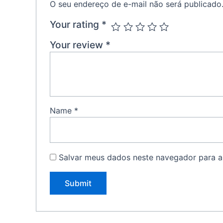
O seu endereço de e-mail não será publicado
Your rating
*
Your review
*
Name
*
Salvar meus dados neste navegador para a