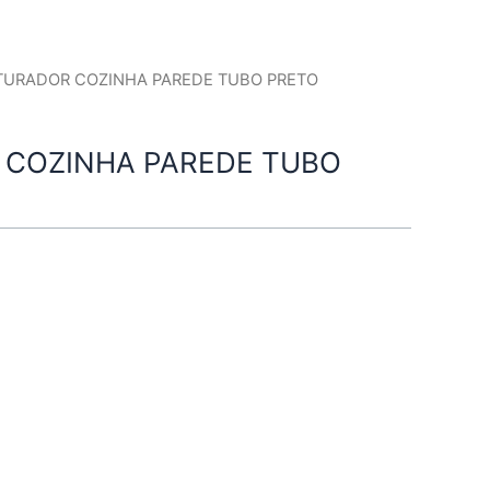
TURADOR COZINHA PAREDE TUBO PRETO
 COZINHA PAREDE TUBO