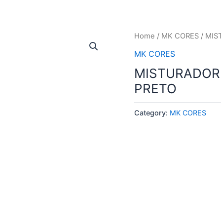
Home
/
MK CORES
/ MIS
MK CORES
MISTURADOR
PRETO
Category:
MK CORES