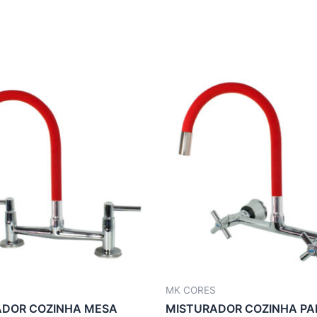
MK CORES
ADOR COZINHA MESA
MISTURADOR COZINHA PA