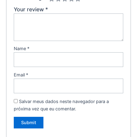
Your review
*
Name
*
Email
*
Salvar meus dados neste navegador para a
próxima vez que eu comentar.