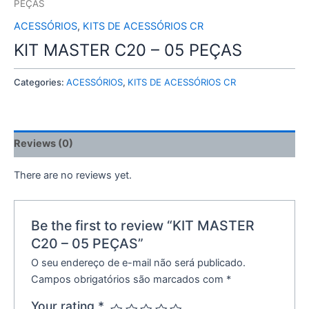
PEÇAS
ACESSÓRIOS
,
KITS DE ACESSÓRIOS CR
KIT MASTER C20 – 05 PEÇAS
Categories:
ACESSÓRIOS
,
KITS DE ACESSÓRIOS CR
Reviews (0)
There are no reviews yet.
Be the first to review “KIT MASTER
C20 – 05 PEÇAS”
O seu endereço de e-mail não será publicado.
Campos obrigatórios são marcados com
*
Your rating
*