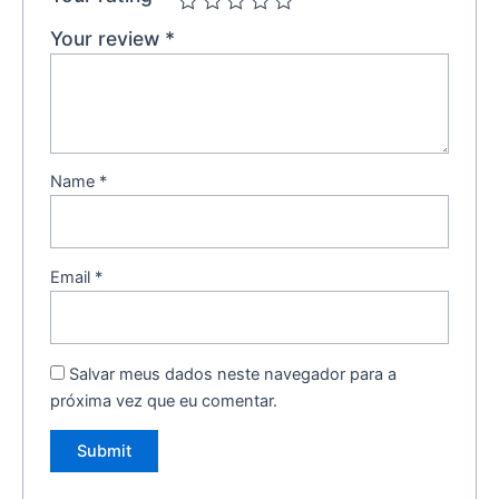
Your review
*
Name
*
Email
*
Salvar meus dados neste navegador para a
próxima vez que eu comentar.