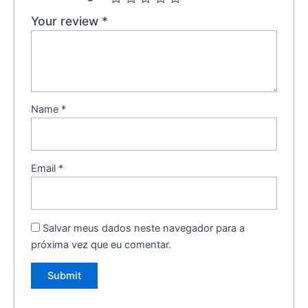
Your review
*
Name
*
Email
*
Salvar meus dados neste navegador para a
próxima vez que eu comentar.