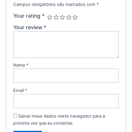
Campos obrigatórios são marcados com
*
Your rating
*
Your review
*
Name
*
Email
*
Salvar meus dados neste navegador para a
próxima vez que eu comentar.