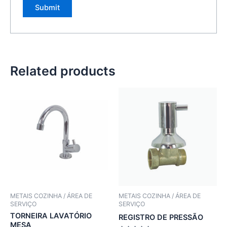
Related products
METAIS COZINHA / ÁREA DE
METAIS COZINHA / ÁREA DE
SERVIÇO
SERVIÇO
TORNEIRA LAVATÓRIO
REGISTRO DE PRESSÃO
MESA