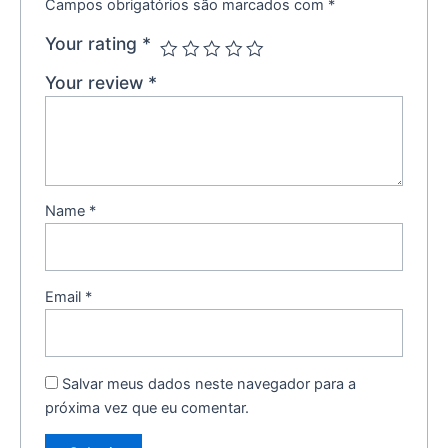
Campos obrigatórios são marcados com
*
Your rating
*
Your review
*
Name
*
Email
*
Salvar meus dados neste navegador para a
próxima vez que eu comentar.