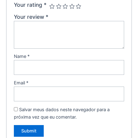
Your rating
*
Your review
*
Name
*
Email
*
Salvar meus dados neste navegador para a
próxima vez que eu comentar.