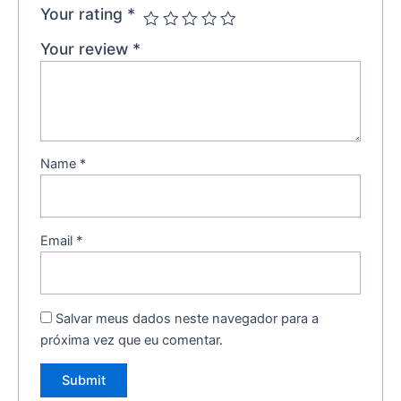
Your rating
*
Your review
*
Name
*
Email
*
Salvar meus dados neste navegador para a
próxima vez que eu comentar.