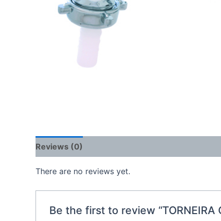
Reviews (0)
There are no reviews yet.
Be the first to review “TORNEIR