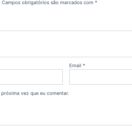
.
Campos obrigatórios são marcados com
*
Email
*
 próxima vez que eu comentar.