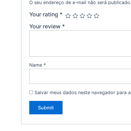
O seu endereço de e-mail não será publicado
Your rating
*
Your review
*
Name
*
Salvar meus dados neste navegador para a