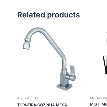
Related products
ACESSÓRIOS
METAIS B
MIST. 
TORNEIRA COZINHA MESA