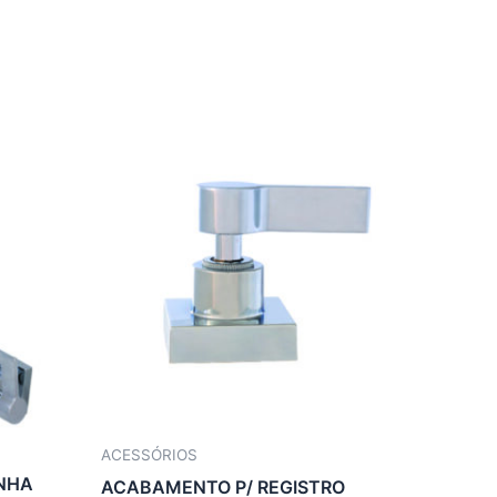
ACESSÓRIOS
NHA
ACABAMENTO P/ REGISTRO