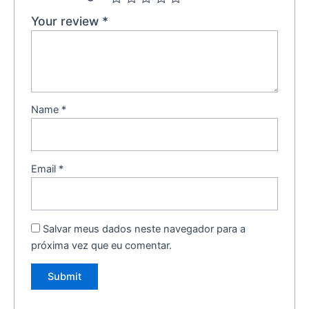
Your review
*
Name
*
Email
*
Salvar meus dados neste navegador para a
próxima vez que eu comentar.