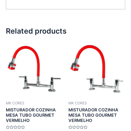
Related products
MK CORES
MK CORES
MISTURADOR COZINHA
MISTURADOR COZINHA
MESA TUBO GOURMET
MESA TUBO GOURMET
VERMELHO
VERMELHO