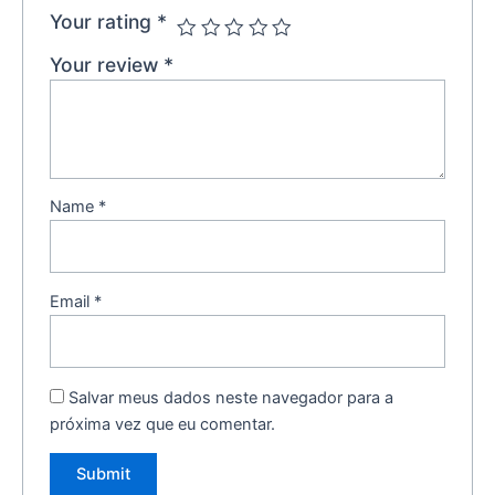
Your rating
*
Your review
*
Name
*
Email
*
Salvar meus dados neste navegador para a
próxima vez que eu comentar.