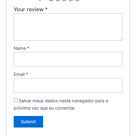
Your review
*
Name
*
Email
*
Salvar meus dados neste navegador para a
próxima vez que eu comentar.