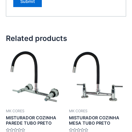
Related products
MK CORES
MK CORES
MISTURADOR COZINHA
MISTURADOR COZINHA
PAREDE TUBO PRETO
MESA TUBO PRETO