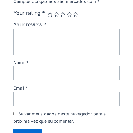
Campos obrigatórios são marcados com
*
Your rating
*
Your review
*
Name
*
Email
*
Salvar meus dados neste navegador para a
próxima vez que eu comentar.