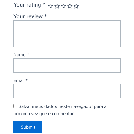
Your rating
*
Your review
*
Name
*
Email
*
Salvar meus dados neste navegador para a
próxima vez que eu comentar.