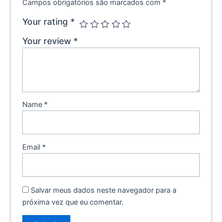
Campos obrigatórios são marcados com
*
Your rating
*
Your review
*
Name
*
Email
*
Salvar meus dados neste navegador para a
próxima vez que eu comentar.