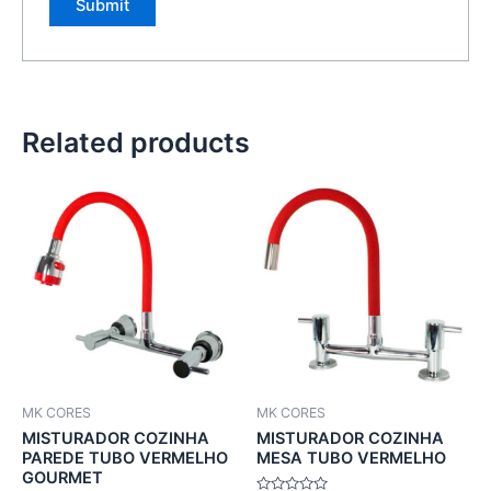
Related products
MK CORES
MK CORES
MISTURADOR COZINHA
MISTURADOR COZINHA
PAREDE TUBO VERMELHO
MESA TUBO VERMELHO
GOURMET