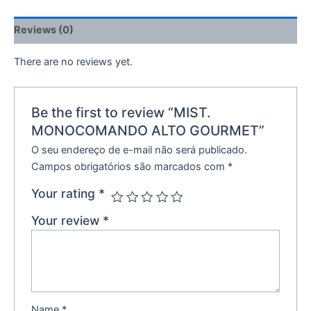
Reviews (0)
There are no reviews yet.
Be the first to review “MIST.
MONOCOMANDO ALTO GOURMET”
O seu endereço de e-mail não será publicado.
Campos obrigatórios são marcados com
*
Your rating
*
Your review
*
Name
*