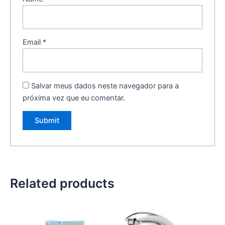
Email
*
Salvar meus dados neste navegador para a
próxima vez que eu comentar.
Related products