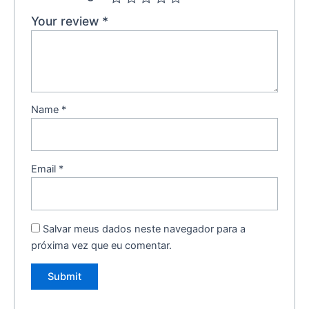
Your review
*
Name
*
Email
*
Salvar meus dados neste navegador para a
próxima vez que eu comentar.