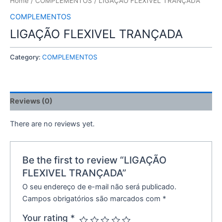
Home
/
COMPLEMENTOS
/ LIGAÇÃO FLEXIVEL TRANÇADA
COMPLEMENTOS
LIGAÇÃO FLEXIVEL TRANÇADA
Category:
COMPLEMENTOS
Reviews (0)
There are no reviews yet.
Be the first to review “LIGAÇÃO
FLEXIVEL TRANÇADA”
O seu endereço de e-mail não será publicado.
Campos obrigatórios são marcados com
*
Your rating
*