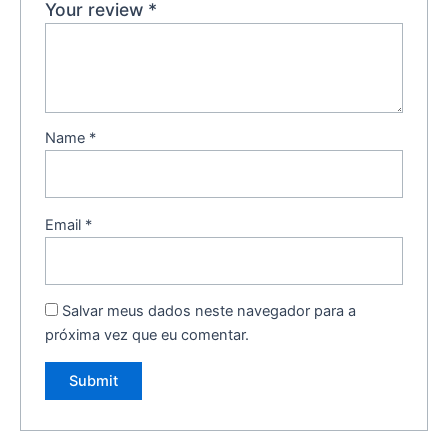
Your review
*
Name
*
Email
*
Salvar meus dados neste navegador para a
próxima vez que eu comentar.