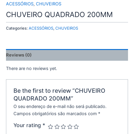
ACESSÓRIOS
,
CHUVEIROS
CHUVEIRO QUADRADO 200MM
Categories:
ACESSÓRIOS
,
CHUVEIROS
Reviews (0)
There are no reviews yet.
Be the first to review “CHUVEIRO
QUADRADO 200MM”
O seu endereço de e-mail não será publicado.
Campos obrigatórios são marcados com
*
Your rating
*