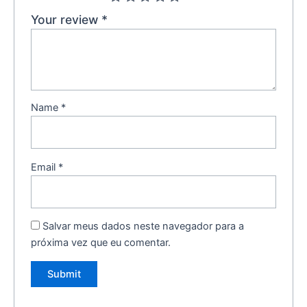
Your review
*
Name
*
Email
*
Salvar meus dados neste navegador para a
próxima vez que eu comentar.