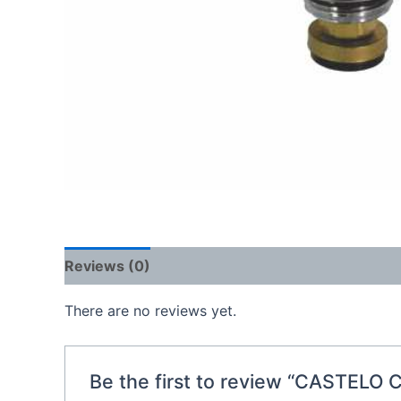
Reviews (0)
There are no reviews yet.
Be the first to review “CASTELO 