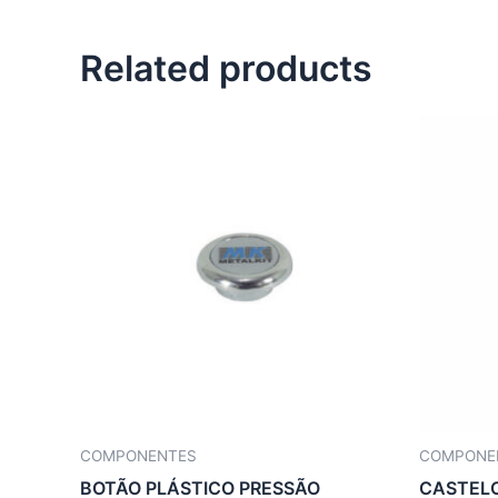
Related products
COMPONENTES
COMPONE
BOTÃO PLÁSTICO PRESSÃO
CASTEL