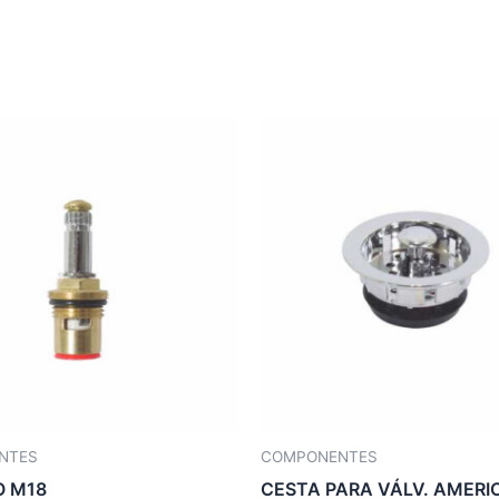
NTES
COMPONENTES
O M18
CESTA PARA VÁLV. AMER