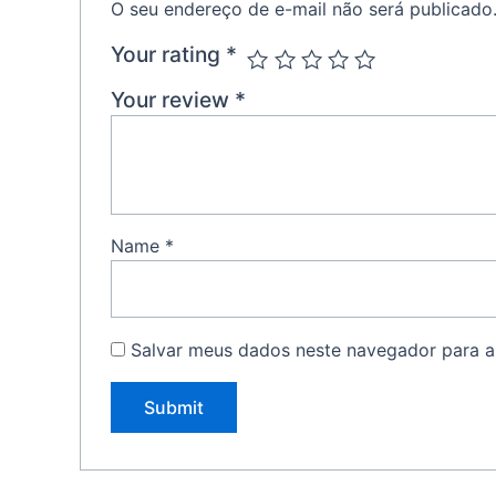
O seu endereço de e-mail não será publicado
Your rating
*
Your review
*
Name
*
Salvar meus dados neste navegador para a