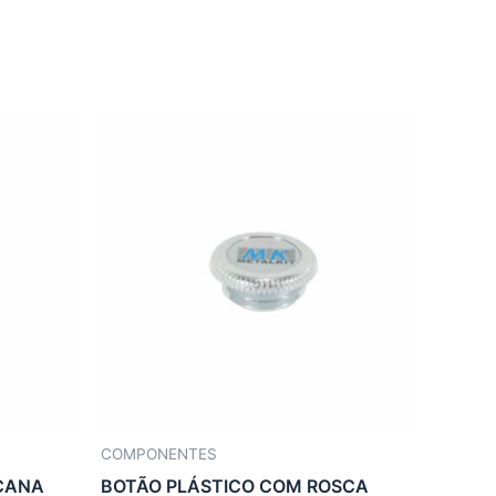
COMPONENTES
ICANA
BOTÃO PLÁSTICO COM ROSCA