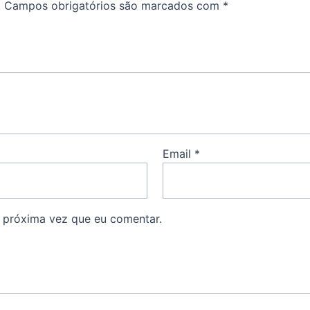
.
Campos obrigatórios são marcados com
*
Email
*
 próxima vez que eu comentar.