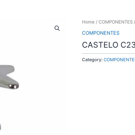
Home
/
COMPONENTES
COMPONENTES
CASTELO C2
Category:
COMPONENTE